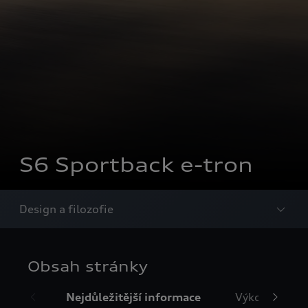
S6 Sportback e-tron
Design a filozofie
Obsah stránky
Nejdůležitější informace
Výkon