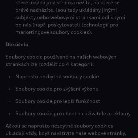
které ukládá jiná stránka než ta, na které se
právě nacházíte. Jsou tedy ukládány jinými
subjekty nebo webovými stránkami odlišnými
od nás (např. poskytovateli technologií pro
marketingové soubory cookies).
Dle účelu
Soubory cookie používané na našich webových
stránkách lze rozdělit do 4 kategorií:
›
Naprosto nezbytné soubory cookie
›
Soubory cookie pro zvýšení výkonu
›
Soubory cookie pro lepší funkčnost
›
Soubory cookie pro cílení na uživatele a reklamy
Ačkoli se naprosto nezbytné soubory cookies
ukládají vždy, když navštívíte naše webové stránky,