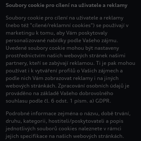
Soubory cookie pro cílení na uživatele a reklamy
Soubory cookie pro cílení na uživatele a reklamy
(nebo též "cílené/reklamní cookies") se používají v
marketingu k tomu, aby Vám poskytovaly
personalizované nabídky podle Vašeho zájmu.
Uvedené soubory cookie mohou být nastaveny
prostřednictvím našich webových stránek našimi
partnery, kteří se zabývají reklamou. Ti je pak mohou
používat i k vytváření profilů o Vašich zájmech a
podle nich Vám zobrazovat reklamy i na jiných
webových stránkách. Zpracování osobních údajů je
prováděno na základě Vašeho dobrovolného
souhlasu podle čl. 6 odst. 1 písm. a) GDPR.
Podrobné informace zejména o názvu, době trvání,
druhu, kategorii, hostiteli/poskytovateli a popis
jednotlivých souborů cookies naleznete v rámci
jejich specifikace na našich webových stránkách.