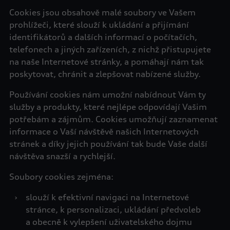
Cookies jsou obsahově malé soubory ve Vašem
prohlížeči, které slouží k ukládání a přijímání
identifikátorů a dalších informací o počítačích,
telefonech a jiných zařízeních, z nichž přistupujete
na naše Internetové stránky, a pomáhají nám tak
poskytovat, chránit a zlepšovat nabízené služby.
Používání cookies nám umožní nabídnout Vám ty
služby a produkty, které nejlépe odpovídají Vašim
potřebám a zájmům. Cookies umožňují zaznamenat
informace o Vaší návštěvě našich Internetových
stránek a díky jejich používání tak bude Vaše další
návštěva snazší a rychlejší.
Soubory cookies zejména:
›
slouží k efektivní navigaci na Internetové
stránce, k personalizaci, ukládání předvoleb
a obecně k vylepšení uživatelského dojmu