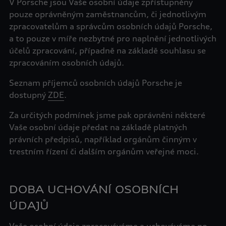
V Porsche jsou Vaše osobní údaje zpřístupněny
pouze oprávněným zaměstnancům, či jednotlivým
zpracovatelům a správcům osobních údajů Porsche,
a to pouze v míře nezbytné pro naplnění jednotlivých
účelů zpracování, případně na základě souhlasu se
zpracováním osobních údajů.
Seznam příjemců osobních údajů Porsche je
dostupný
ZDE
.
Za určitých podmínek jsme pak oprávněni některé
Vaše osobní údaje předat na základě platných
právních předpisů, například orgánům činným v
DOBA UCHOVÁNÍ OSOBNÍCH
ÚDAJŮ