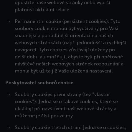
opustíte naše webové stránky nebo vyprší
platnost aktuální relace.
›
Permanentní cookie (persistent cookies): Tyto
soubory cookie mohou být využívány pro Vaši
snadnější a pohodlnější orientaci na našich
webových stránkách (např. jednodušší a rychlejší
navigace). Tyto cookies zůstávají uloženy po
delší dobu a umožňují, abyste byli při opětovné
návštěvě našich webových stránek rozpoznání a
mohla být užita již Vaše uložená nastavení.
Poskytovatel souborů cookie
›
Soubory cookies první strany (též "vlastní
cookies"): Jedná se o takové cookies, které se
ukládají při navštívení naší webové stránky a
můžeme je číst pouze my.
›
Soubory cookie třetích stran: Jedná se o cookies,