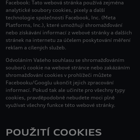
Facebook: Tato webová stránka používá zejména
analytické soubory cookies, pixely a další
technologie společnosti Facebook, Inc. (Meta
Platforms, Inc.), které umožňují shromažďování
nebo získávání informací z webové stránky a dalších
stránek na internetu za účelem poskytování měření
reklam a cílených služeb.
Odvoláním Vašeho souhlasu se shromažďováním
souborů cookie na webové stránce nebo zakázáním
shromažďování cookies v prohlížeči můžete
Facebooku/Googlu ukončit jejich zpracování
informací. Pokud tak ale učiníte pro všechny typy
cookies, pravděpodobně nebudete moci plně
využívat všechny funkce této webové stránky.
POUŽITÍ COOKIES