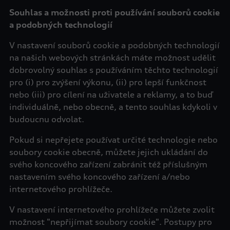
Souhlas a možnosti proti používání souborů cookie
a podobných technologií
V nastavení souborů cookie a podobných technologií
na našich webových stránkách máte možnost udělit
dobrovolný souhlas s používáním těchto technologií
pro (i) pro zvýšení výkonu, (ii) pro lepší funkčnost
nebo (iii) pro cílení na uživatele a reklamy, a to buď
individuálně, nebo obecně, a tento souhlas kdykoli v
budoucnu odvolat.
Pokud si nepřejete používat určité technologie nebo
soubory cookie obecně, můžete jejich ukládání do
svého koncového zařízení zabránit též příslušným
nastavením svého koncového zařízení a/nebo
internetového prohlížeče.
V nastavení internetového prohlížeče můžete zvolit
možnost "nepřijímat soubory cookie". Postupy pro