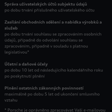
po dobu trvání příslušného uživatelského účtu
Zasílání obchodních sdělení a nabídka výrobků a
po dobu trvání souhlasu se zpracováním osobních
údajů, případně do odvolání souhlasu se
zpracováním, případně v souladu s platnou
legislativou*
Účetní a daňové účely
po dobu 10 let od následujícího kalendářního roku
po poskytnutí plnění
Plnění ostatních zákonných povinností
maximálně po dobu 5 let od ukončení smluvního
vztahu
* Porsche je oprávněno zpracovávat Vaši e-mailovou