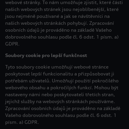
webové stránky. To nám umožňuje zjistit, které části
našich webových stránek jsou nejoblíbenější, které
jsou nejméně používané a jak se návštěvníci na
našich webových stránkách pohybují. Zpracování
osobních údajů je prováděno na základě Vašeho
dobrovolného souhlasu podle čl. 6 odst. 1 písm. a)
GDPR.
Soubory cookie pro lepší funkčnost
Tyto soubory cookie umožňují webové stránce
poskytovat lepší funkcionalitu a přizpůsobovat ji
potřebám uživatelů. Umožňují použití pokročilého
webového obsahu a pokročilých funkcí. Mohou být
nastaveny námi nebo poskytovateli třetích stran,
jejichž služby na webových stránkách používáme.
Zpracování osobních údajů je prováděno na základě
Vašeho dobrovolného souhlasu podle čl. 6 odst. 1
písm. a) GDPR.