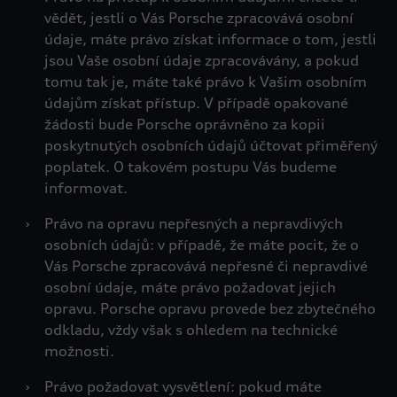
vědět, jestli o Vás Porsche zpracovává osobní
údaje, máte právo získat informace o tom, jestli
jsou Vaše osobní údaje zpracovávány, a pokud
tomu tak je, máte také právo k Vašim osobním
údajům získat přístup. V případě opakované
žádosti bude Porsche oprávněno za kopii
poskytnutých osobních údajů účtovat přiměřený
poplatek. O takovém postupu Vás budeme
informovat.
›
Právo na opravu nepřesných a nepravdivých
osobních údajů: v případě, že máte pocit, že o
Vás Porsche zpracovává nepřesné či nepravdivé
osobní údaje, máte právo požadovat jejich
opravu. Porsche opravu provede bez zbytečného
odkladu, vždy však s ohledem na technické
možnosti.
›
Právo požadovat vysvětlení: pokud máte