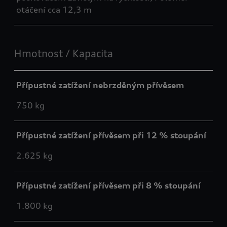
otáčení cca 12,3 m
Hmotnost / Kapacita
Přípustné zatížení nebrzděným přívěsem
750 kg
Přípustné zatížení přívěsem při 12 % stoupání
2.625 kg
Přípustné zatížení přívěsem při 8 % stoupání
1.800 kg