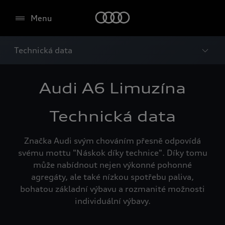
Menu
Technická data
Audi A6 Limuzína
Technická data
Značka Audi svým chováním přesně odpovídá
svému mottu "Náskok díky technice". Díky tomu
může nabídnout nejen výkonné pohonné
agregáty, ale také nízkou spotřebu paliva,
bohatou základní výbavu a rozmanité možnosti
individuální výbavy.