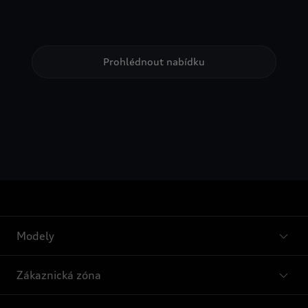
Prohlédnout nabídku
Modely
Zákaznická zóna