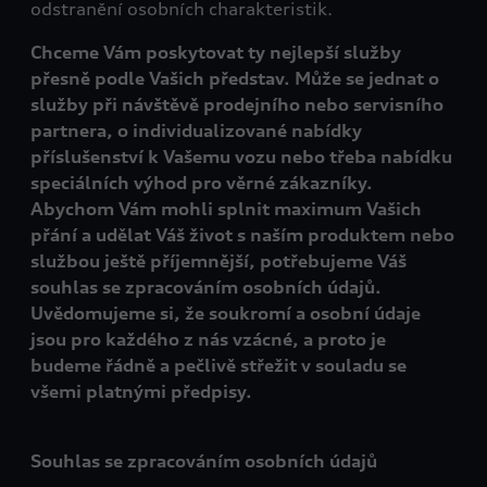
odstranění osobních charakteristik.
Chceme Vám poskytovat ty nejlepší služby
přesně podle Vašich představ. Může se jednat o
služby při návštěvě prodejního nebo servisního
partnera, o individualizované nabídky
příslušenství k Vašemu vozu nebo třeba nabídku
speciálních výhod pro věrné zákazníky.
Abychom Vám mohli splnit maximum Vašich
přání a udělat Váš život s naším produktem nebo
službou ještě příjemnější, potřebujeme Váš
souhlas se zpracováním osobních údajů.
Uvědomujeme si, že soukromí a osobní údaje
jsou pro každého z nás vzácné, a proto je
budeme řádně a pečlivě střežit v souladu se
všemi platnými předpisy.
Souhlas se zpracováním osobních údajů