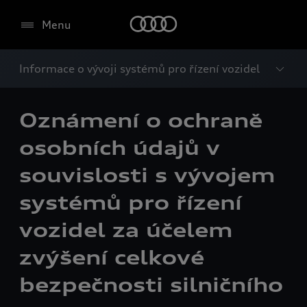
Menu
Informace o vývoji systémů pro řízení vozidel
Oznámení o ochraně
osobních údajů v
souvislosti s vývojem
systémů pro řízení
vozidel za účelem
zvýšení celkové
bezpečnosti silničního