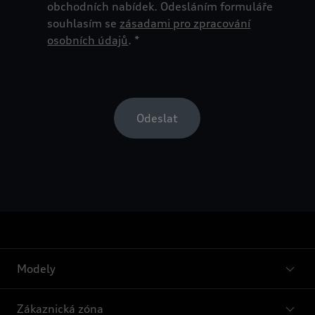
Modely
Zákaznická zóna