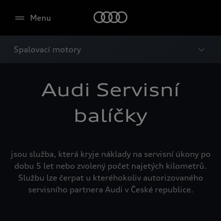
Menu
Spalovací motory
Audi Servisní
balíčky
jsou služba, která kryje náklady na servisní úkony po
dobu 5 let nebo zvolený počet najetých kilometrů.
Službu lze čerpat u kteréhokoliv autorizovaného
servisního partnera Audi v České republice.