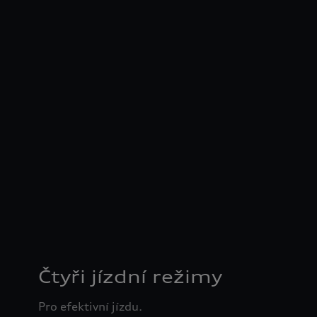
Čtyři jízdní režimy
Pro efektivní jízdu.