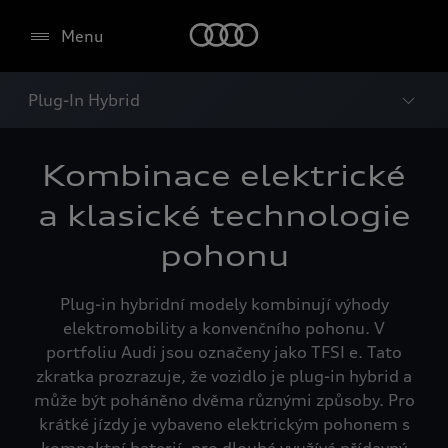
Menu
Plug-In Hybrid
Kombinace elektrické
a klasické technologie
pohonu
Plug-in hybridní modely kombinují výhody
elektromobility a konvenčního pohonu. V
portfoliu Audi jsou označeny jako TFSI e. Tato
zkratka prozrazuje, že vozidlo je plug-in hybrid a
může být poháněno dvěma různými způsoby. Pro
krátké jízdy je vybaveno elektrickým pohonem s