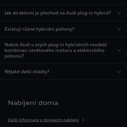
Jak atraktivní je přechod na Audi plug-in hybrid?
Existují různé hybridní pohony?
Nabízí Audi u svých plug-in hybridních modelů
kombinaci vznětového motoru a elektrického
pohonu?
Nějaké další otázky?
Nabíjení doma
Další informace o domácím nabíjení