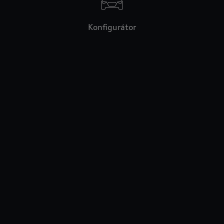
Konfigurátor