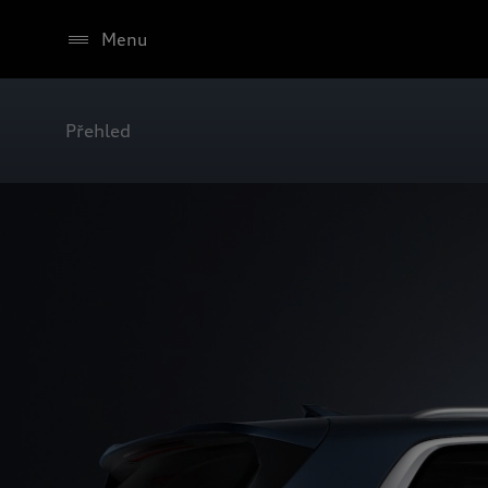
Menu
Přehled