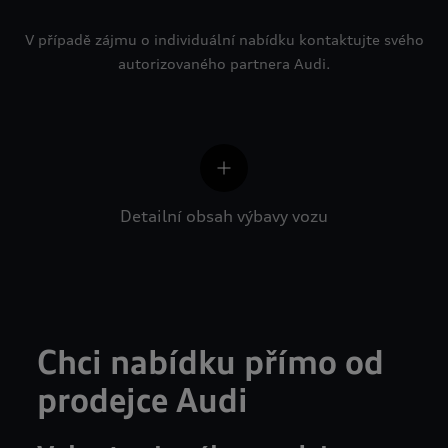
V případě zájmu o individuální nabídku kontaktujte svého
autorizovaného partnera Audi.
Detailní obsah výbavy vozu