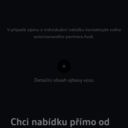
V případě zájmu o individuální nabídku kontaktujte svého
autorizovaného partnera Audi.
Detailní obsah výbavy vozu