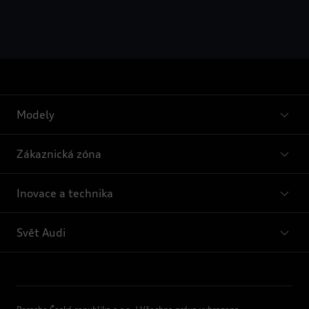
Modely
Zákaznická zóna
Inovace a technika
Svět Audi