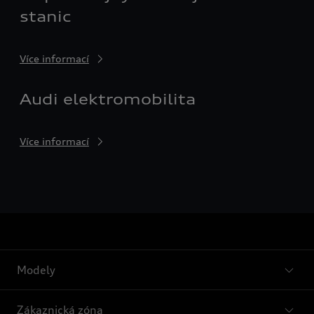
stanic
Více informací
Audi elektromobilita
Více informací
Modely
Zákaznická zóna